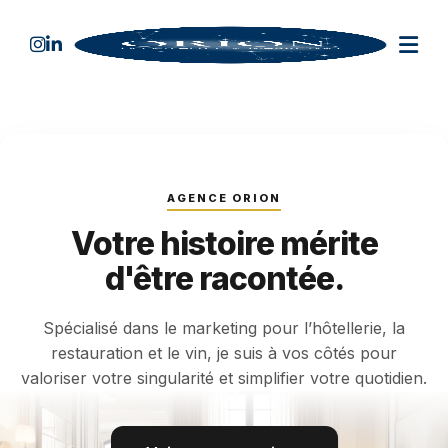
AGENCE ORION
Votre histoire mérite
d'être racontée.
Spécialisé dans le marketing pour l’hôtellerie, la
restauration et le vin, je suis à vos côtés pour
valoriser votre singularité et simplifier votre quotidien.