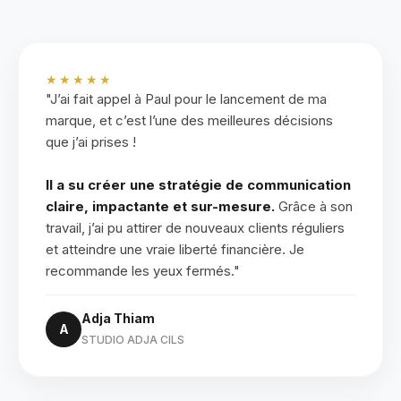
★★★★★
"J’ai fait appel à Paul pour le lancement de ma
marque, et c’est l’une des meilleures décisions
que j’ai prises !
Il a su créer une stratégie de communication
claire, impactante et sur-mesure.
Grâce à son
travail, j’ai pu attirer de nouveaux clients réguliers
et atteindre une vraie liberté financière. Je
recommande les yeux fermés."
Adja Thiam
A
STUDIO ADJA CILS