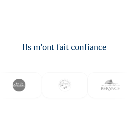
Ils m'ont fait confiance