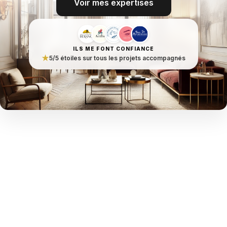
Voir mes expertises
ILS ME FONT CONFIANCE
★
5/5 étoiles sur tous les projets accompagnés