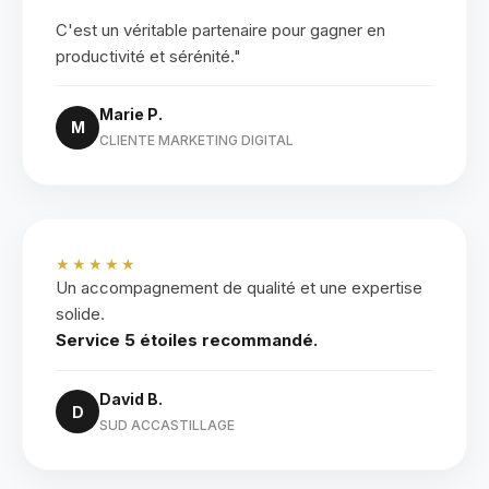
C'est un véritable partenaire pour gagner en
productivité et sérénité."
Marie P.
M
CLIENTE MARKETING DIGITAL
★★★★★
Un accompagnement de qualité et une expertise
solide.
Service 5 étoiles recommandé.
David B.
D
SUD ACCASTILLAGE