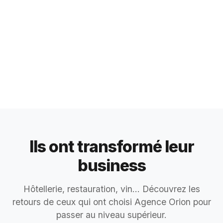
Ils ont transformé leur
business
Hôtellerie, restauration, vin... Découvrez les
retours de ceux qui ont choisi Agence Orion pour
passer au niveau supérieur.