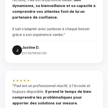
dynamisme, sa bienveillance et sa capacité à
comprendre vos attentes font de lui un
partenaire de confiance.
Il sait s’adapter avec justesse à chaque besoin
grâce à son expérience variée."
Justine D.
J
ENTREPRENEURE
★★★★★
"Paul est un professionnel réactif, à l'écoute et
toujours disponible.
Il prend le temps de bien
comprendre les problématiques pour
apporter des solutions sur mesure.