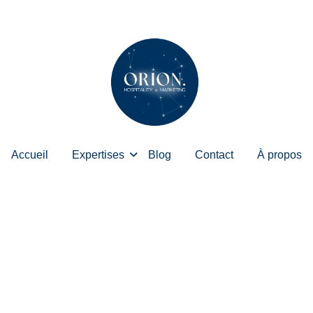
Accueil
Expertises
Blog
Contact
À propos