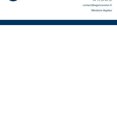
contact@agenceorion.fr
Mentions légales