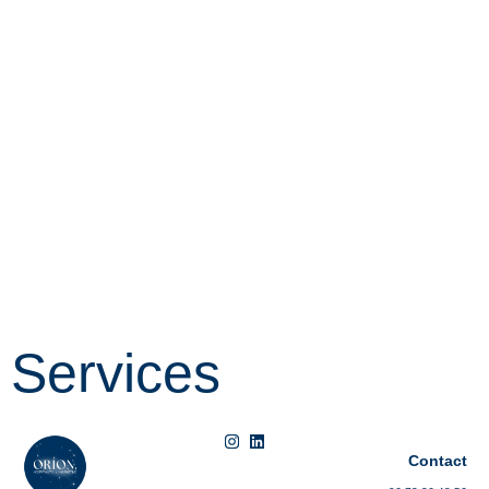
Services
Contact​