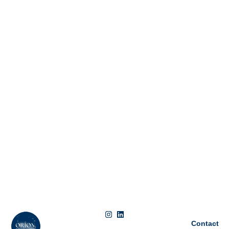
Contact​